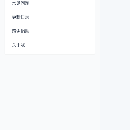
常见问题
更新日志
感谢捐助
关于我