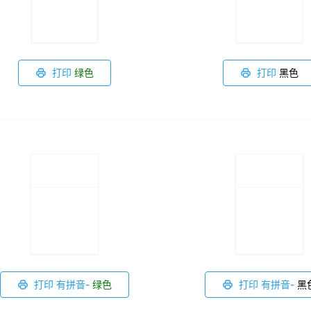
打印
绿色
打印
黑色
打印 有拼音-
绿色
打印 有拼音-
黑