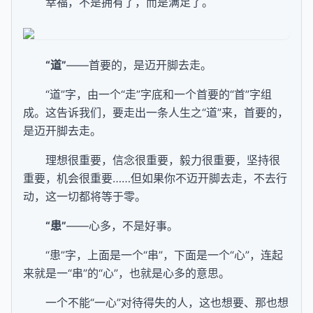
幸福，不是拥有了，而是满足了。
“道”
——首要的，是迈开脚去走。
“道”字，由一个“走”字底和一个首要的“首”字组
成。这告诉我们，要走出一条人生之“道”来，首要的，
是迈开脚去走。
理想很重要，信念很重要，毅力很重要，坚持很
重要，机会很重要……但如果你不迈开脚去走，不去行
动，这一切都将等于零。
“患”
——心多，不是好事。
“患”字，上面是一个“串”，下面是一个“心”，连起
来就是一“串”的“心”，也就是心多的意思。
一个不能“一心”对待得失的人，这也想要、那也想