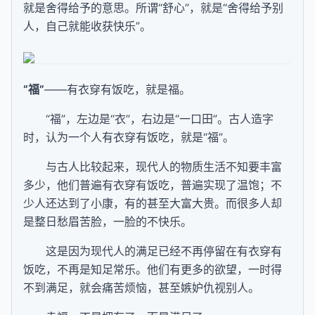
就是舍得给予的意思。所谓“舒心”，就是“舍得给予别
人，自己就能收获快乐”。
“福”
——有衣穿有饭吃，就是福。
“福”，左边是“衣”，右边是“一口田”。古人造字
时，认为一个人有衣穿有饭吃，就是“福”。
与古人比较起来，现代人的物质生活不知要丰富
多少，他们普遍有衣穿有饭吃，普遍实现了温饱；不
少人还达到了小康，有的甚至大富大贵。而很多人却
是整日愁眉苦脸，一脸的不快乐。
这是因为现代人的满足已经不再停留在有衣穿有
饭吃，不再是知足常乐。他们有更多的欲望，一时得
不到满足，就会痛苦烦恼，甚至嫉妒仇视别人。