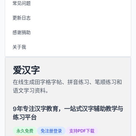
常见问题
更新日志
感谢捐助
关于我
爱汉字
在线生成田字格字帖、拼音练习、笔顺练习和
语文学习资料。
9年专注汉字教育，一站式汉字辅助教学与
练习平台
永久免费
免注册登录
支持PDF下载