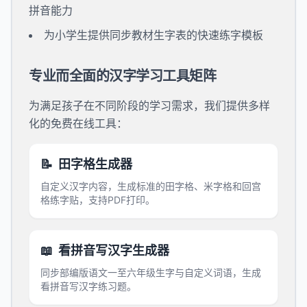
拼音能力
为小学生提供同步教材生字表的快速练字模板
专业而全面的汉字学习工具矩阵
为满足孩子在不同阶段的学习需求，我们提供多样
化的免费在线工具：
📝
田字格生成器
自定义汉字内容，生成标准的田字格、米字格和回宫
格练字贴，支持PDF打印。
📖
看拼音写汉字生成器
同步部编版语文一至六年级生字与自定义词语，生成
看拼音写汉字练习题。