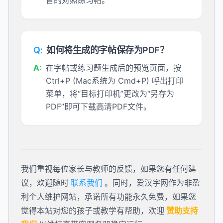
音的对照练习帖。
Q:
如何将生成的字帖保存为PDF？
A:
在字帖或练习题生成后的预览页面，按
Ctrl+P (Mac系统为 Cmd+P) 呼出打印
菜单，将“目标打印机”更改为“另存为
PDF”即可下载高清PDF文件。
我们重视每位家长与教师的反馈，如果您有任何建
议，欢迎随时
联系我们
。同时，爱汉字网作为非盈
利个人维护网站，承诺所有功能永久免费，如果您
觉得本站对您的孩子或教学有帮助，欢迎
赞助支持