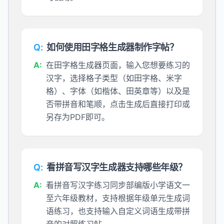
Q:
如何使用田字格生成器制作字帖？
A:
在田字格生成器页面，输入您想要练习的
汉字，选择格子类型（如田字格、米字
格）、字体（如楷体、田英章等）以及是
否带拼音和笔顺，点击生成后直接打印或
另存为PDF即可。
Q:
看拼音写汉字生成器支持哪些年级？
A:
看拼音写汉字练习同步部编版小学语文一
至六年级教材，支持根据年级单元生成词
语练习，也支持输入自定义词语生成带拼