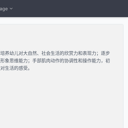
age
步培养幼儿对大自然、社会生活的欣赏力和表现力；逐步
和形象思维能力；手部肌肉动作的协调性和操作能力，初
现对生活的感受。