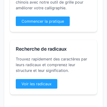
chinois avec notre outil de grille pour
améliorer votre calligraphie.
Commencer la pratique
Recherche de radicaux
Trouvez rapidement des caractères par
leurs radicaux et comprenez leur
structure et leur signification.
Voir les radicaux