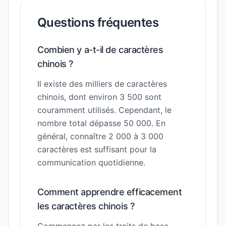
Questions fréquentes
Combien y a-t-il de caractères
chinois ?
Il existe des milliers de caractères
chinois, dont environ 3 500 sont
couramment utilisés. Cependant, le
nombre total dépasse 50 000. En
général, connaître 2 000 à 3 000
caractères est suffisant pour la
communication quotidienne.
Comment apprendre efficacement
les caractères chinois ?