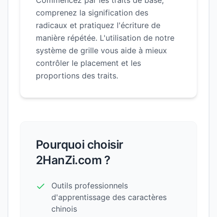
Commencez par les traits de base,
comprenez la signification des
radicaux et pratiquez l'écriture de
manière répétée. L'utilisation de notre
système de grille vous aide à mieux
contrôler le placement et les
proportions des traits.
Pourquoi choisir
2HanZi.com ?
Outils professionnels
d'apprentissage des caractères
chinois