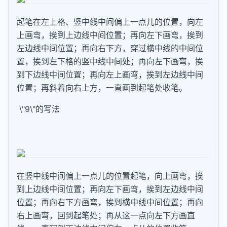
起笔在左上格、竖中线中间偏上一点儿的位置，向左
上画弯，挨到上边线中间位置；再向左下画弯，挨到
左边线中间位置；再向右下方，穿过横中线的中间位
置，挨到左下格的竖中线中间处；再向左下画弯，挨
到下边线中间位置；再向左上画弯，挨到左边线中间
位置；再斜着向右上方，一直画到起笔处收笔。
\"9\"的写法
在竖中线中间偏上一点儿的位置起笔，向上画弯，挨
到上边线中间位置；再向左下画弯，挨到左边线中间
位置；再向右下方画弯，挨到横中线中间位置；再向
右上画弯，回到起笔处；再从这一点向左下方画直