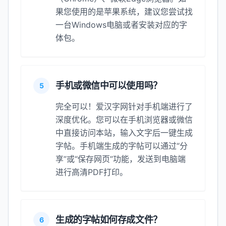
果您使用的是苹果系统，建议您尝试找
一台Windows电脑或者安装对应的字
体包。
手机或微信中可以使用吗？
5
完全可以！爱汉字网针对手机端进行了
深度优化。您可以在手机浏览器或微信
中直接访问本站，输入文字后一键生成
字帖。手机端生成的字帖可以通过“分
享”或“保存网页”功能，发送到电脑端
进行高清PDF打印。
生成的字帖如何存成文件？
6