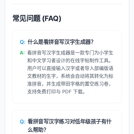
常见问题 (FAQ)
Q:
什么是看拼音写汉字生成器？
A:
看拼音写汉字生成器是一款专门为小学生
和中文学习者设计的在线字帖制作工具。
用户可以直接输入汉字或者导入部编版语
文教材的生字，系统会自动将其转化为标
准拼音，并生成带田字格的置空练习卷，
支持免费打印与 PDF 下载。
Q:
看拼音写汉字练习对低年级孩子有什
么帮助？