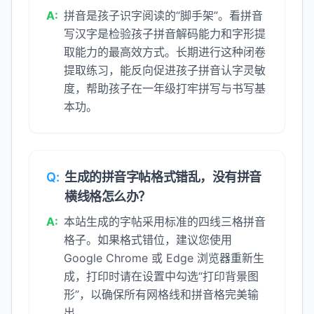
A:
拼音是孩子识字阅读的“脚手架”。看拼音
写汉字是检验孩子拼音解码能力和字形提
取能力的最高效方式。长期进行这种闭卷
提取练习，能反向促进孩子拼音认字灵敏
度，帮助孩子在一年级打牢拼写与书写基
本功。
Q:
生成的拼音字帖格式错乱，没有拼音
横线格怎么办？
A:
本站生成的字帖采用标准的四线三格拼音
格子。如果格式错位，建议您使用
Google Chrome 或 Edge 浏览器重新生
成，打印时请在设置中勾选“打印背景图
形”，以确保所有网格线和拼音格完美输
出。