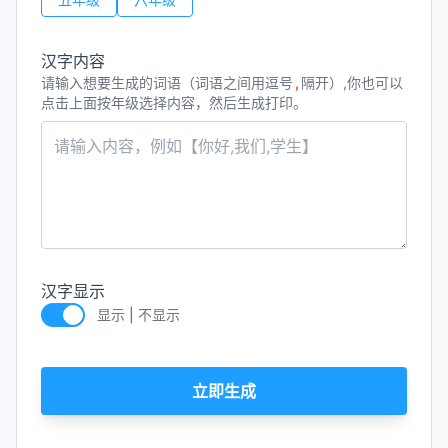
汉字内容
请输入想要生成的词语（词语之间用逗号
,
隔开）,你也可以
点击上面按年级选择内容，然后生成打印。
汉字显示
显示
|
不显示
立即生成