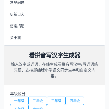
常见问题
更新日志
感谢捐助
关于我
看拼音写汉字生成器
输入汉字或词语，在线生成看拼音写汉字/写词语练
习题，支持部编版小学语文同步生字和自定义内
容。
年级区分
一年级
二年级
三年级
四年级
五年级
六年级