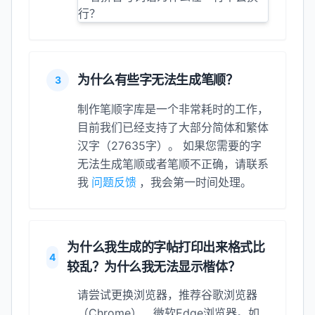
为什么有些字无法生成笔顺？
3
制作笔顺字库是一个非常耗时的工作，
目前我们已经支持了大部分简体和繁体
汉字（27635字）。 如果您需要的字
无法生成笔顺或者笔顺不正确，请联系
我
问题反馈
，我会第一时间处理。
为什么我生成的字帖打印出来格式比
4
较乱？为什么我无法显示楷体？
请尝试更换浏览器，推荐谷歌浏览器
（Chrome）、微软Edge浏览器。如