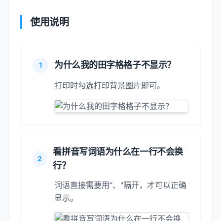
使用说明
为什么我的田字格格子不显示？
1
打印时勾选打印背景图片即可。
看拼音写词语为什么在一行不会换
2
行？
词语直接需要用“、"隔开，才可以正确
显示。