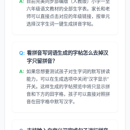
A:
目前完美同步部编版（人教版）小学一至
六年级语文教材的全部生字表。家长和老
师可以直接点击对应的年级链接，按单元
选择汉字生词一键生成拼音字帖。
Q:
看拼音写词语生成的字帖怎么去掉汉
字只留拼音？
A:
如果您想要测试孩子对生字词的默写拼读
能力，可以在生成选项中关闭“汉字显示”
开关。这样生成的字帖预览中将只显示拼
音和下方的田字格，孩子可以直接对照拼
音在田字格中默写汉字。