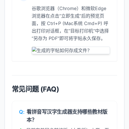
谷歌浏览器（Chrome）和微软Edge
浏览器在点击“立即生成”后的预览页
面，按 Ctrl+P (Mac系统 Cmd+P) 呼
出打印对话框，在“目标打印机”中选择
“另存为 PDF”即可将字帖永久保存。
常见问题 (FAQ)
Q:
看拼音写汉字生成器支持哪些教材版
本？