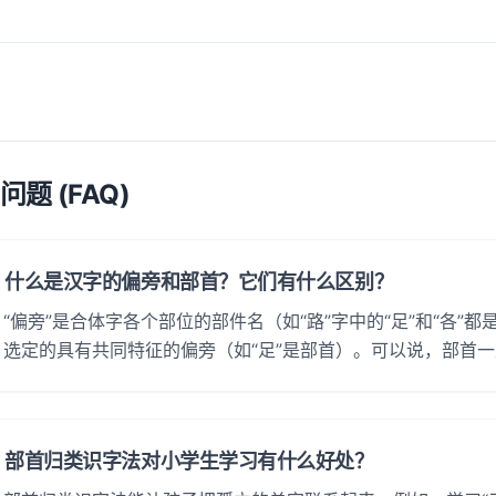
问题 (FAQ)
什么是汉字的偏旁和部首？它们有什么区别？
“偏旁”是合体字各个部位的部件名（如“路”字中的“足”和“各”
选定的具有共同特征的偏旁（如“足”是部首）。可以说，部首
部首归类识字法对小学生学习有什么好处？