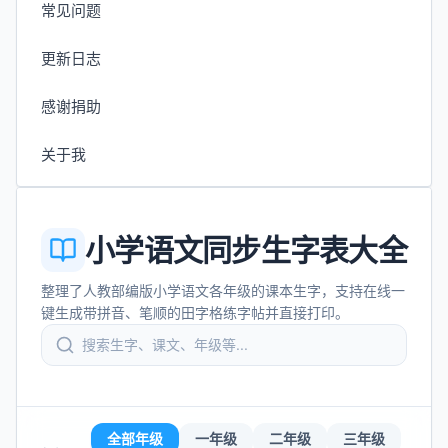
常见问题
更新日志
感谢捐助
关于我
小学语文同步生字表大全
整理了人教部编版小学语文各年级的课本生字，支持在线一
键生成带拼音、笔顺的田字格练字帖并直接打印。
全部年级
一年级
二年级
三年级