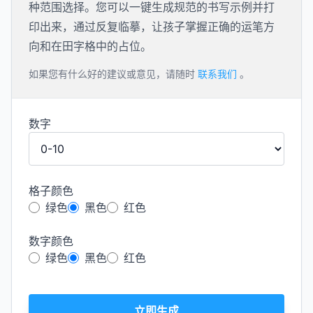
种范围选择。您可以一键生成规范的书写示例并打
印出来，通过反复临摹，让孩子掌握正确的运笔方
向和在田字格中的占位。
如果您有什么好的建议或意见，请随时
联系我们
。
数字
格子颜色
绿色
黑色
红色
数字颜色
绿色
黑色
红色
立即生成