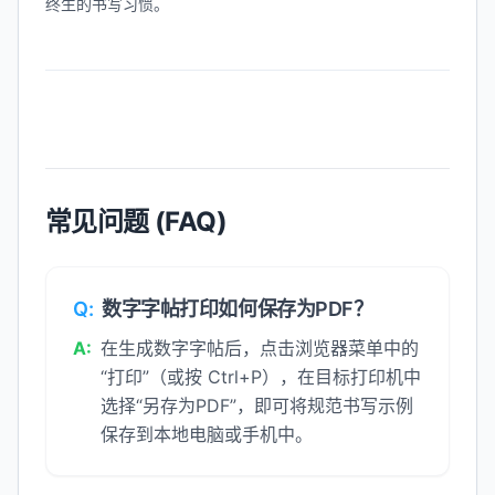
终生的书写习惯。
常见问题 (FAQ)
Q:
数字字帖打印如何保存为PDF？
A:
在生成数字字帖后，点击浏览器菜单中的
“打印”（或按 Ctrl+P），在目标打印机中
选择“另存为PDF”，即可将规范书写示例
保存到本地电脑或手机中。