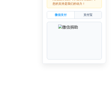
您的支持是我们的动力！
微信支付
支付宝