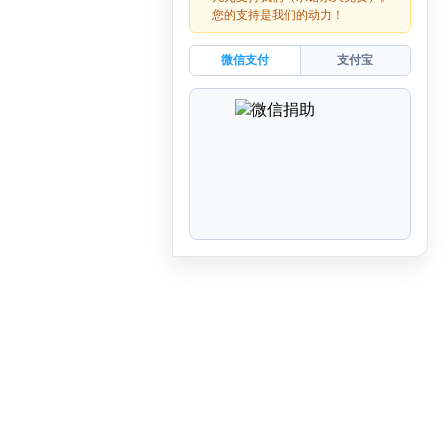
您的支持是我们的动力！
微信支付
支付宝